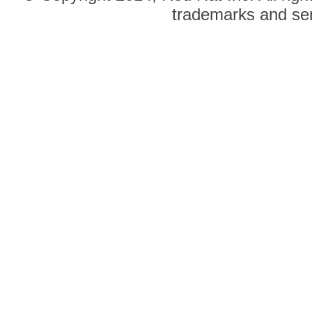
trademarks and ser